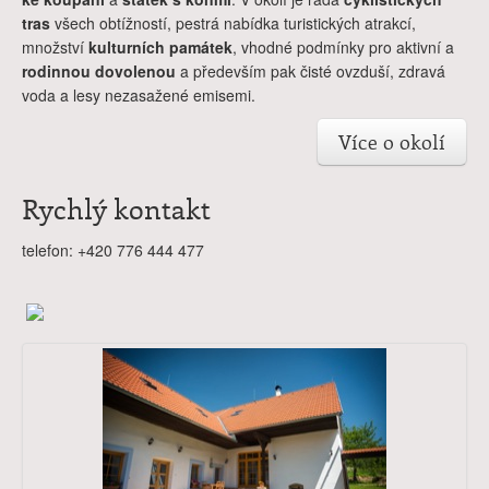
tras
všech obtížností, pestrá nabídka turistických atrakcí,
množství
kulturních památek
, vhodné podmínky pro aktivní a
rodinnou dovolenou
a především pak čisté ovzduší, zdravá
voda a lesy nezasažené emisemi.
Více o okolí
Rychlý kontakt
telefon: +420 776 444 477